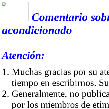
Comentario sobr
acondicionado
Atención:
Muchas gracias por su at
tiempo en escribirnos. S
Generalmente, no publica
por los miembros de etim