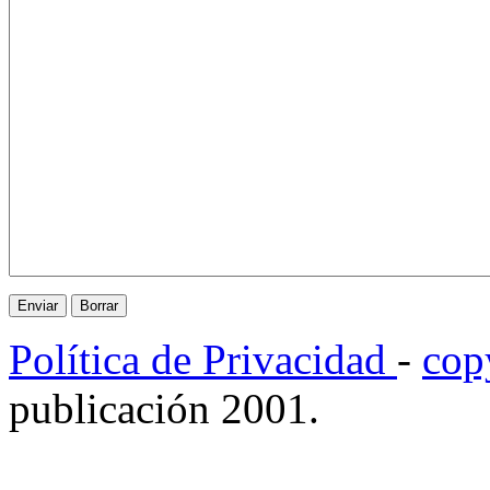
Política de Privacidad
-
cop
publicación 2001.