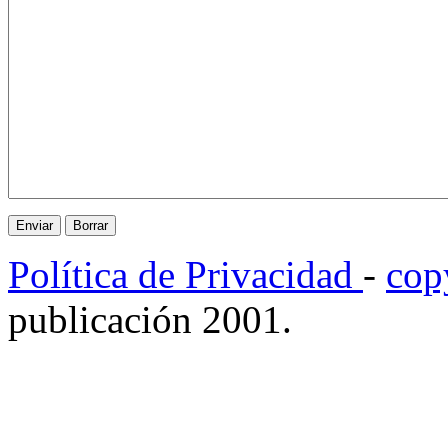
Política de Privacidad
-
cop
publicación 2001.