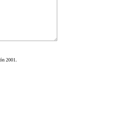
ión 2001.