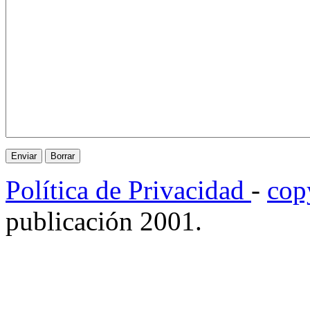
Política de Privacidad
-
cop
publicación 2001.