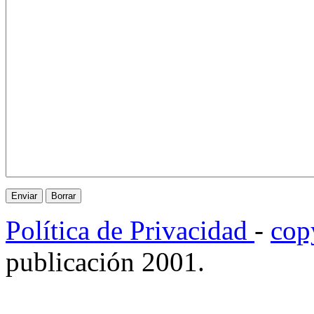
Política de Privacidad
-
cop
publicación 2001.