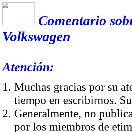
Comentario sobr
Volkswagen
Atención:
Muchas gracias por su at
tiempo en escribirnos. S
Generalmente, no publica
por los miembros de etim