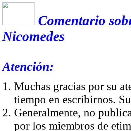
Comentario sobr
Nicomedes
Atención:
Muchas gracias por su at
tiempo en escribirnos. S
Generalmente, no publica
por los miembros de etim