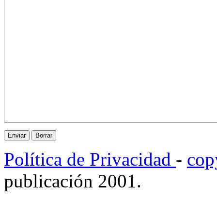
Política de Privacidad
-
cop
publicación 2001.