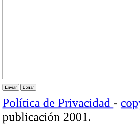
Política de Privacidad
-
cop
publicación 2001.