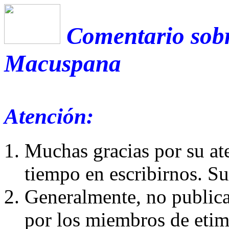
Comentario sobr
Macuspana
Atención:
Muchas gracias por su at
tiempo en escribirnos. S
Generalmente, no publica
por los miembros de etim