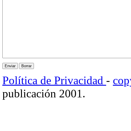
Política de Privacidad
-
cop
publicación 2001.