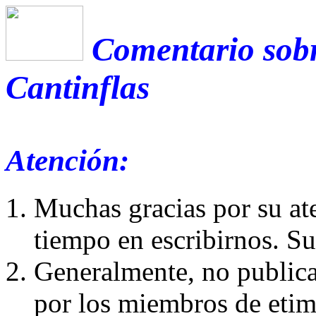
Comentario sobr
Cantinflas
Atención:
Muchas gracias por su at
tiempo en escribirnos. S
Generalmente, no publica
por los miembros de etim