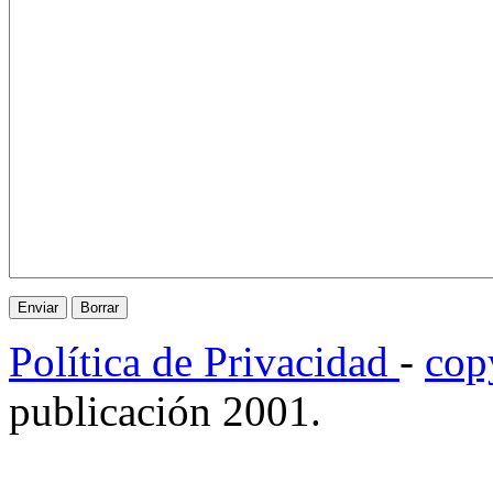
Política de Privacidad
-
cop
publicación 2001.