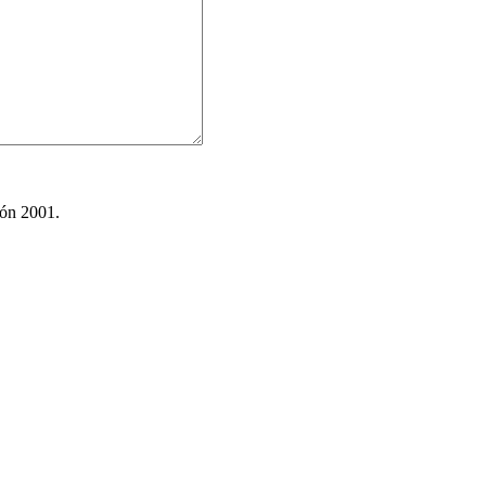
ión 2001.