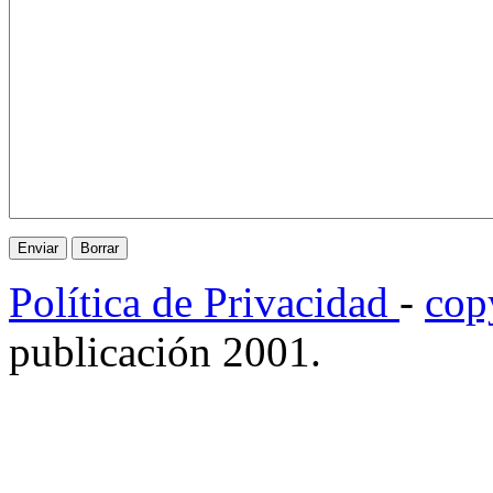
Política de Privacidad
-
cop
publicación 2001.