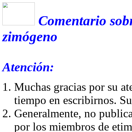
Comentario sobr
zimógeno
Atención:
Muchas gracias por su at
tiempo en escribirnos. S
Generalmente, no publica
por los miembros de etim