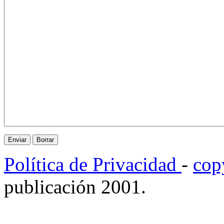
Política de Privacidad
-
cop
publicación 2001.