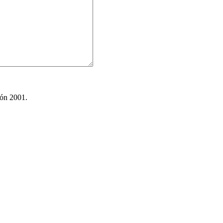
ión 2001.