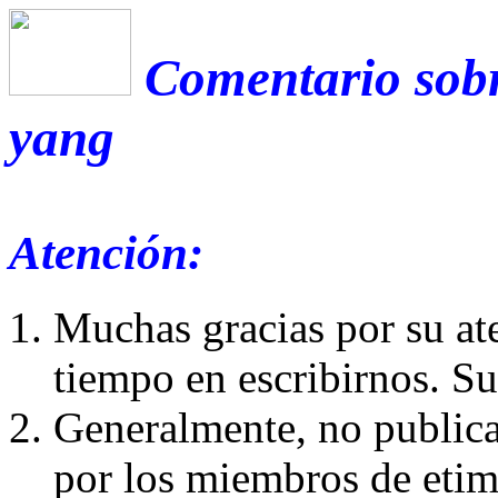
Comentario sobr
yang
Atención:
Muchas gracias por su at
tiempo en escribirnos. S
Generalmente, no publica
por los miembros de etim