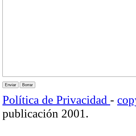
Política de Privacidad
-
cop
publicación 2001.