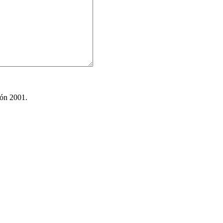
ión 2001.