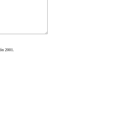
ión 2001.