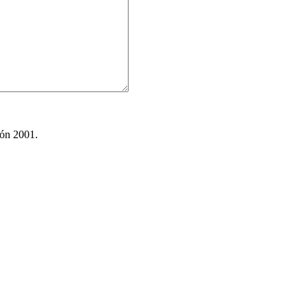
ión 2001.