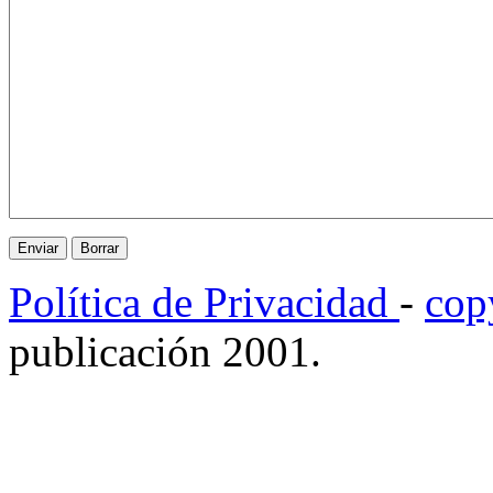
Política de Privacidad
-
cop
publicación 2001.