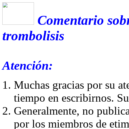
Comentario sobr
trombolisis
Atención:
Muchas gracias por su at
tiempo en escribirnos. S
Generalmente, no publica
por los miembros de etim