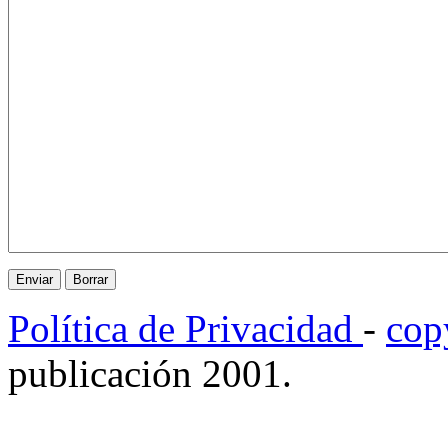
Política de Privacidad
-
cop
publicación 2001.