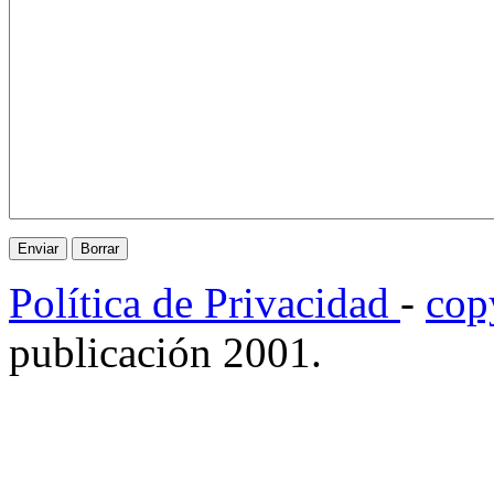
Política de Privacidad
-
cop
publicación 2001.