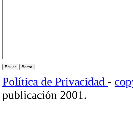
Política de Privacidad
-
cop
publicación 2001.