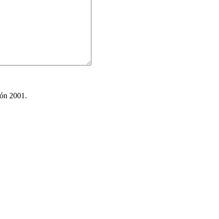
ión 2001.