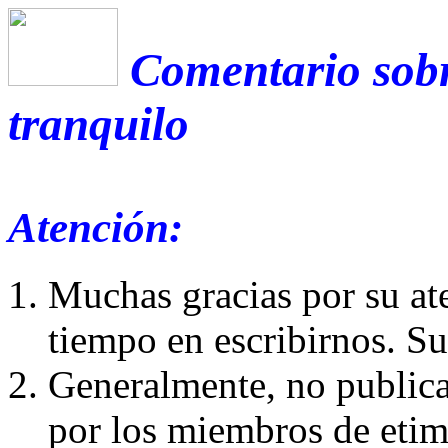
Comentario sobr
tranquilo
Atención:
Muchas gracias por su at
tiempo en escribirnos. S
Generalmente, no publica
por los miembros de etim