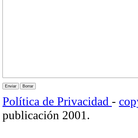
Política de Privacidad
-
cop
publicación 2001.