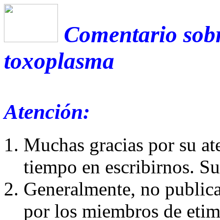
Comentario sobr
toxoplasma
Atención:
Muchas gracias por su at
tiempo en escribirnos. S
Generalmente, no publica
por los miembros de etim