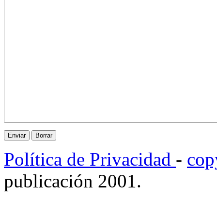
Política de Privacidad
-
cop
publicación 2001.