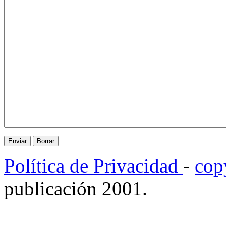
Política de Privacidad
-
cop
publicación 2001.