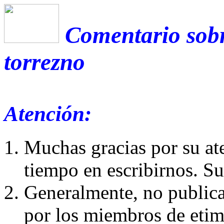
Comentario sobr
torrezno
Atención:
Muchas gracias por su at
tiempo en escribirnos. S
Generalmente, no publica
por los miembros de etim