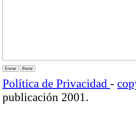
Política de Privacidad
-
cop
publicación 2001.