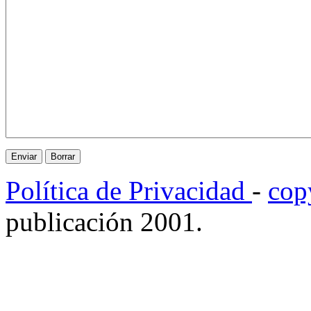
Política de Privacidad
-
cop
publicación 2001.