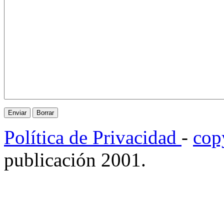
Política de Privacidad
-
cop
publicación 2001.