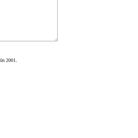
ión 2001.