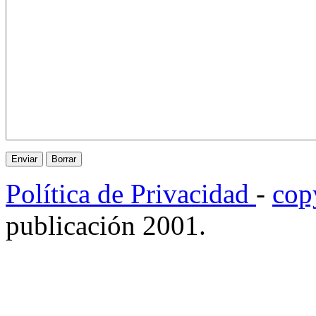
Política de Privacidad
-
cop
publicación 2001.