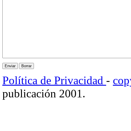
Política de Privacidad
-
cop
publicación 2001.