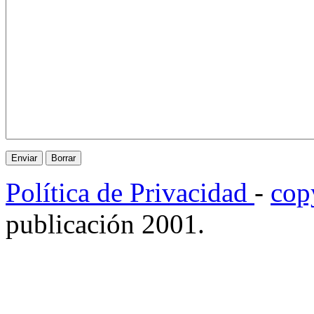
Política de Privacidad
-
cop
publicación 2001.