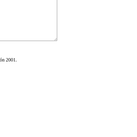
ión 2001.