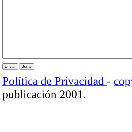
Política de Privacidad
-
cop
publicación 2001.