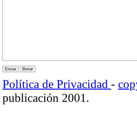
Política de Privacidad
-
cop
publicación 2001.