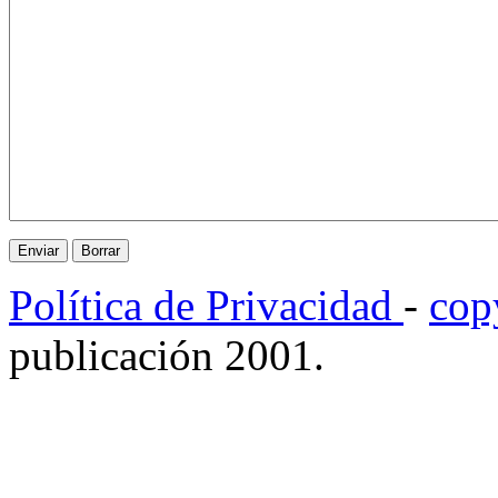
Política de Privacidad
-
cop
publicación 2001.