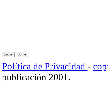
Política de Privacidad
-
cop
publicación 2001.