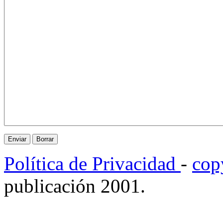
Política de Privacidad
-
cop
publicación 2001.