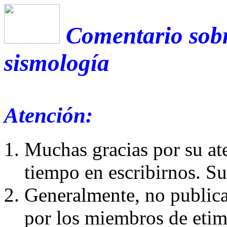
Comentario sobr
sismología
Atención:
Muchas gracias por su at
tiempo en escribirnos. S
Generalmente, no publica
por los miembros de etim