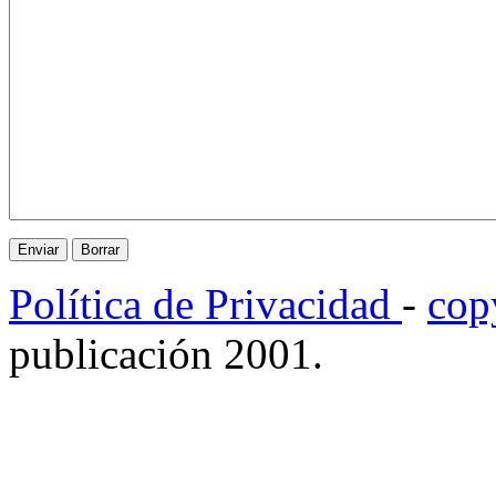
Política de Privacidad
-
cop
publicación 2001.