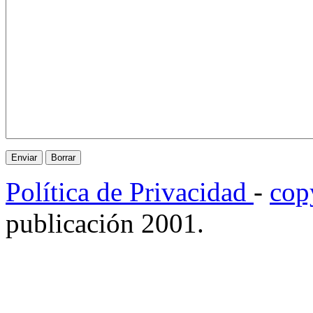
Política de Privacidad
-
cop
publicación 2001.