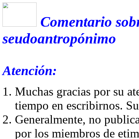
Comentario sobr
seudoantropónimo
Atención:
Muchas gracias por su at
tiempo en escribirnos. S
Generalmente, no publica
por los miembros de etim