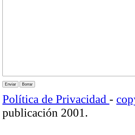
Política de Privacidad
-
cop
publicación 2001.