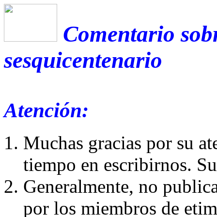
Comentario sobr
sesquicentenario
Atención:
Muchas gracias por su at
tiempo en escribirnos. S
Generalmente, no publica
por los miembros de etim