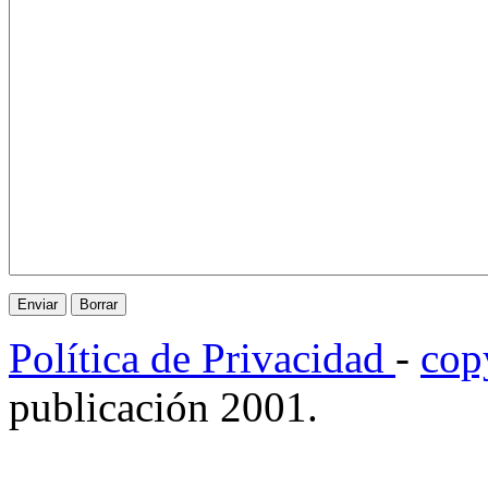
Política de Privacidad
-
cop
publicación 2001.