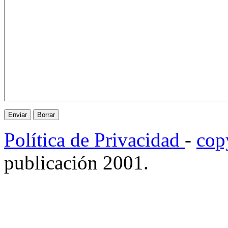
Política de Privacidad
-
cop
publicación 2001.