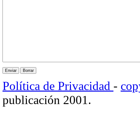
Política de Privacidad
-
cop
publicación 2001.