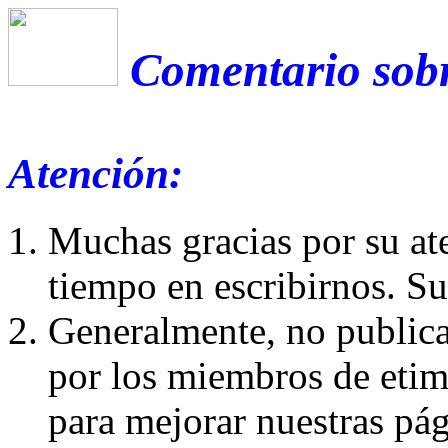
Comentario sobre
Atención:
Muchas gracias por su at
tiempo en escribirnos. S
Generalmente, no publica
por los miembros de etim
para mejorar nuestras pá