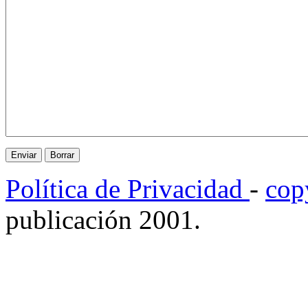
Política de Privacidad
-
cop
publicación 2001.