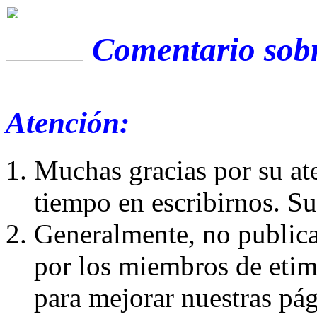
Comentario sobre
Atención:
Muchas gracias por su at
tiempo en escribirnos. S
Generalmente, no publica
por los miembros de etim
para mejorar nuestras pá