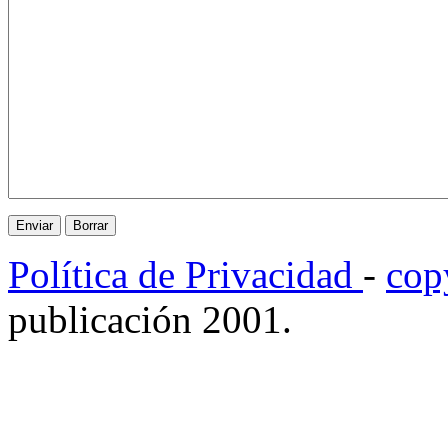
Política de Privacidad
-
cop
publicación 2001.