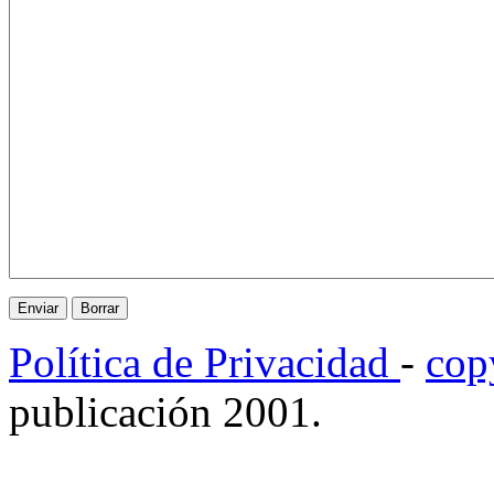
Política de Privacidad
-
cop
publicación 2001.