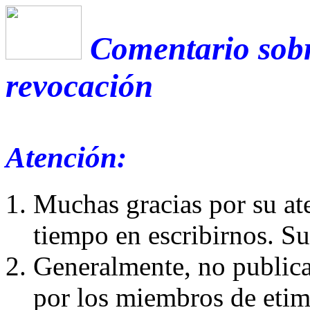
Comentario sobr
revocación
Atención:
Muchas gracias por su at
tiempo en escribirnos. S
Generalmente, no publica
por los miembros de etim