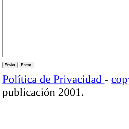
Política de Privacidad
-
cop
publicación 2001.