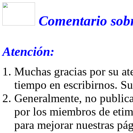
Comentario sobre
Atención:
Muchas gracias por su at
tiempo en escribirnos. S
Generalmente, no publica
por los miembros de etim
para mejorar nuestras pá