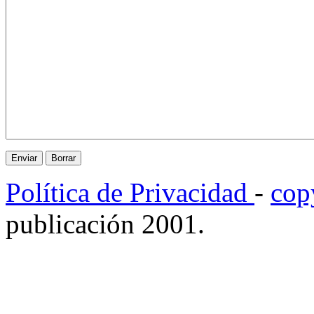
Política de Privacidad
-
cop
publicación 2001.