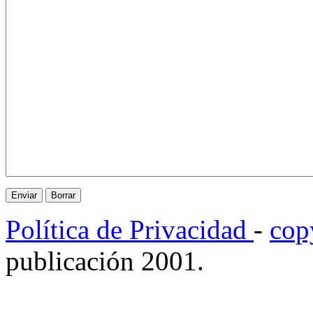
Política de Privacidad
-
cop
publicación 2001.