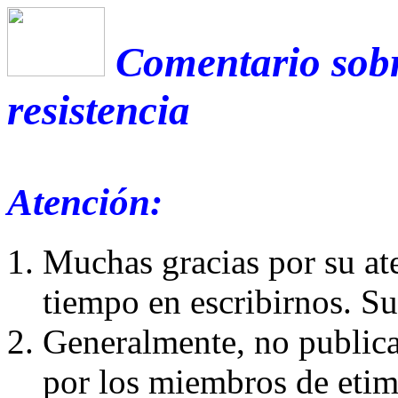
Comentario sobr
resistencia
Atención:
Muchas gracias por su at
tiempo en escribirnos. S
Generalmente, no publica
por los miembros de etim